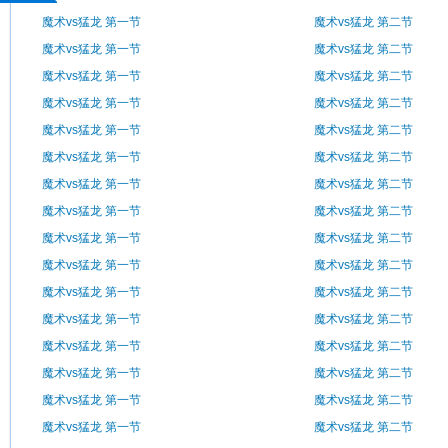
魔术vs猛龙 第一节
魔术vs猛龙 第二节
魔术vs猛龙 第一节
魔术vs猛龙 第二节
魔术vs猛龙 第一节
魔术vs猛龙 第二节
魔术vs猛龙 第一节
魔术vs猛龙 第二节
魔术vs猛龙 第一节
魔术vs猛龙 第二节
魔术vs猛龙 第一节
魔术vs猛龙 第二节
魔术vs猛龙 第一节
魔术vs猛龙 第二节
魔术vs猛龙 第一节
魔术vs猛龙 第二节
魔术vs猛龙 第一节
魔术vs猛龙 第二节
魔术vs猛龙 第一节
魔术vs猛龙 第二节
魔术vs猛龙 第一节
魔术vs猛龙 第二节
魔术vs猛龙 第一节
魔术vs猛龙 第二节
魔术vs猛龙 第一节
魔术vs猛龙 第二节
魔术vs猛龙 第一节
魔术vs猛龙 第二节
魔术vs猛龙 第一节
魔术vs猛龙 第二节
魔术vs猛龙 第一节
魔术vs猛龙 第二节