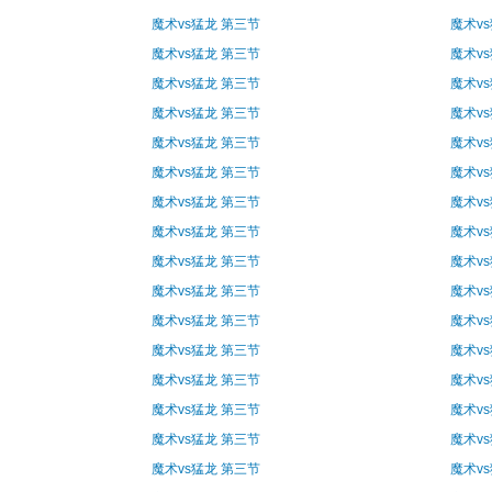
魔术vs猛龙 第三节
魔术v
魔术vs猛龙 第三节
魔术v
魔术vs猛龙 第三节
魔术v
魔术vs猛龙 第三节
魔术v
魔术vs猛龙 第三节
魔术v
魔术vs猛龙 第三节
魔术v
魔术vs猛龙 第三节
魔术v
魔术vs猛龙 第三节
魔术v
魔术vs猛龙 第三节
魔术v
魔术vs猛龙 第三节
魔术v
魔术vs猛龙 第三节
魔术v
魔术vs猛龙 第三节
魔术v
魔术vs猛龙 第三节
魔术v
魔术vs猛龙 第三节
魔术v
魔术vs猛龙 第三节
魔术v
魔术vs猛龙 第三节
魔术v