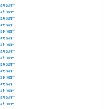
s猛龙 第四节
s猛龙 第四节
s猛龙 第四节
s猛龙 第四节
s猛龙 第四节
s猛龙 第四节
s猛龙 第四节
s猛龙 第四节
s猛龙 第四节
s猛龙 第四节
s猛龙 第四节
s猛龙 第四节
s猛龙 第四节
s猛龙 第四节
s猛龙 第四节
s猛龙 第四节