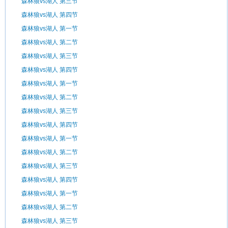
森林狼vs湖人 第三节
森林狼vs湖人 第四节
森林狼vs湖人 第一节
森林狼vs湖人 第二节
森林狼vs湖人 第三节
森林狼vs湖人 第四节
森林狼vs湖人 第一节
森林狼vs湖人 第二节
森林狼vs湖人 第三节
森林狼vs湖人 第四节
森林狼vs湖人 第一节
森林狼vs湖人 第二节
森林狼vs湖人 第三节
森林狼vs湖人 第四节
森林狼vs湖人 第一节
森林狼vs湖人 第二节
森林狼vs湖人 第三节