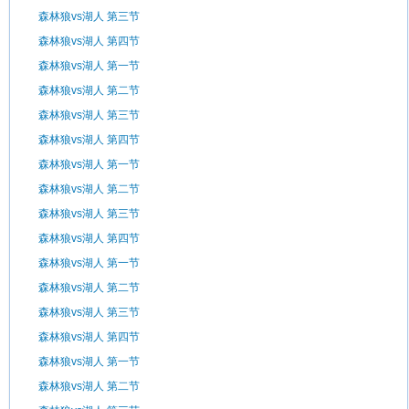
森林狼vs湖人 第三节
森林狼vs湖人 第四节
森林狼vs湖人 第一节
森林狼vs湖人 第二节
森林狼vs湖人 第三节
森林狼vs湖人 第四节
森林狼vs湖人 第一节
森林狼vs湖人 第二节
森林狼vs湖人 第三节
森林狼vs湖人 第四节
森林狼vs湖人 第一节
森林狼vs湖人 第二节
森林狼vs湖人 第三节
森林狼vs湖人 第四节
森林狼vs湖人 第一节
森林狼vs湖人 第二节