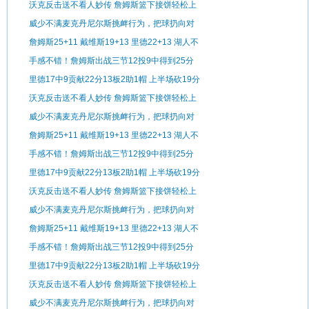
沃克反击送不看人妙传 詹姆斯篮下接饼轻松上
篮
威少不满麦克丹尼尔斯挑衅行为，把球扔向对
手
詹姆斯25+11 戴维斯19+13 里德22+13 湖人不
敌森林狼
手感不错！詹姆斯出战三节12投9中得到25分
11板3助1断
里德17中9贡献22分13板2助1帽 上半场砍19分
沃克反击送不看人妙传 詹姆斯篮下接饼轻松上
篮
威少不满麦克丹尼尔斯挑衅行为，把球扔向对
手
詹姆斯25+11 戴维斯19+13 里德22+13 湖人不
敌森林狼
手感不错！詹姆斯出战三节12投9中得到25分
11板3助1断
里德17中9贡献22分13板2助1帽 上半场砍19分
沃克反击送不看人妙传 詹姆斯篮下接饼轻松上
篮
威少不满麦克丹尼尔斯挑衅行为，把球扔向对
手
詹姆斯25+11 戴维斯19+13 里德22+13 湖人不
敌森林狼
手感不错！詹姆斯出战三节12投9中得到25分
11板3助1断
里德17中9贡献22分13板2助1帽 上半场砍19分
沃克反击送不看人妙传 詹姆斯篮下接饼轻松上
篮
威少不满麦克丹尼尔斯挑衅行为，把球扔向对