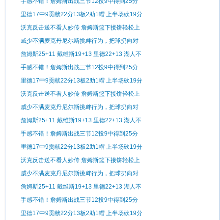
敌森林狼
手感不错！詹姆斯出战三节12投9中得到25分
11板3助1断
里德17中9贡献22分13板2助1帽 上半场砍19分
沃克反击送不看人妙传 詹姆斯篮下接饼轻松上
篮
威少不满麦克丹尼尔斯挑衅行为，把球扔向对
手
詹姆斯25+11 戴维斯19+13 里德22+13 湖人不
敌森林狼
手感不错！詹姆斯出战三节12投9中得到25分
11板3助1断
里德17中9贡献22分13板2助1帽 上半场砍19分
沃克反击送不看人妙传 詹姆斯篮下接饼轻松上
篮
威少不满麦克丹尼尔斯挑衅行为，把球扔向对
手
詹姆斯25+11 戴维斯19+13 里德22+13 湖人不
敌森林狼
手感不错！詹姆斯出战三节12投9中得到25分
11板3助1断
里德17中9贡献22分13板2助1帽 上半场砍19分
沃克反击送不看人妙传 詹姆斯篮下接饼轻松上
篮
威少不满麦克丹尼尔斯挑衅行为，把球扔向对
手
詹姆斯25+11 戴维斯19+13 里德22+13 湖人不
敌森林狼
手感不错！詹姆斯出战三节12投9中得到25分
11板3助1断
里德17中9贡献22分13板2助1帽 上半场砍19分