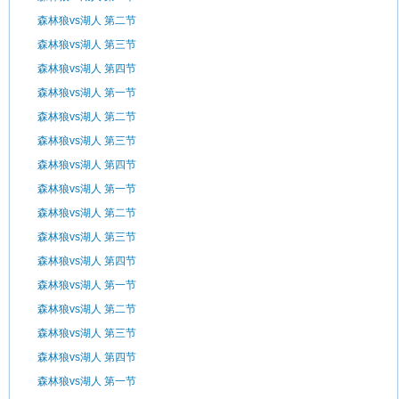
森林狼vs湖人 第二节
森林狼vs湖人 第三节
森林狼vs湖人 第四节
森林狼vs湖人 第一节
森林狼vs湖人 第二节
森林狼vs湖人 第三节
森林狼vs湖人 第四节
森林狼vs湖人 第一节
森林狼vs湖人 第二节
森林狼vs湖人 第三节
森林狼vs湖人 第四节
森林狼vs湖人 第一节
森林狼vs湖人 第二节
森林狼vs湖人 第三节
森林狼vs湖人 第四节
森林狼vs湖人 第一节