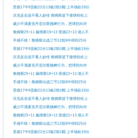
11板3助1断
里德17中9贡献22分13板2助1帽 上半场砍19分
沃克反击送不看人妙传 詹姆斯篮下接饼轻松上
篮
威少不满麦克丹尼尔斯挑衅行为，把球扔向对
手
詹姆斯25+11 戴维斯19+13 里德22+13 湖人不
敌森林狼
手感不错！詹姆斯出战三节12投9中得到25分
11板3助1断
里德17中9贡献22分13板2助1帽 上半场砍19分
沃克反击送不看人妙传 詹姆斯篮下接饼轻松上
篮
威少不满麦克丹尼尔斯挑衅行为，把球扔向对
手
詹姆斯25+11 戴维斯19+13 里德22+13 湖人不
敌森林狼
手感不错！詹姆斯出战三节12投9中得到25分
11板3助1断
里德17中9贡献22分13板2助1帽 上半场砍19分
沃克反击送不看人妙传 詹姆斯篮下接饼轻松上
篮
威少不满麦克丹尼尔斯挑衅行为，把球扔向对
手
詹姆斯25+11 戴维斯19+13 里德22+13 湖人不
敌森林狼
手感不错！詹姆斯出战三节12投9中得到25分
11板3助1断
里德17中9贡献22分13板2助1帽 上半场砍19分