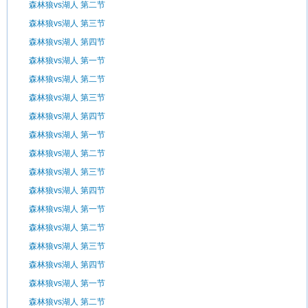
森林狼vs湖人 第二节
森林狼vs湖人 第三节
森林狼vs湖人 第四节
森林狼vs湖人 第一节
森林狼vs湖人 第二节
森林狼vs湖人 第三节
森林狼vs湖人 第四节
森林狼vs湖人 第一节
森林狼vs湖人 第二节
森林狼vs湖人 第三节
森林狼vs湖人 第四节
森林狼vs湖人 第一节
森林狼vs湖人 第二节
森林狼vs湖人 第三节
森林狼vs湖人 第四节
森林狼vs湖人 第一节
森林狼vs湖人 第二节