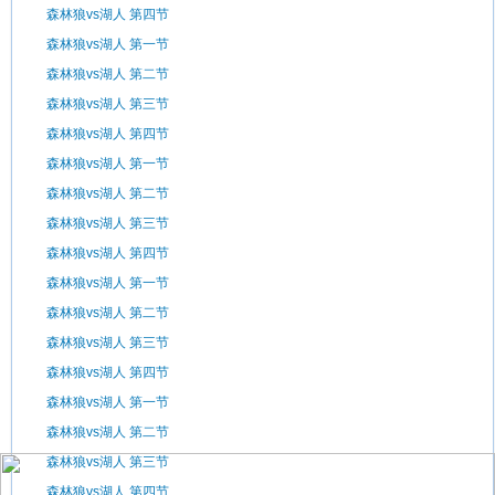
森林狼vs湖人 第四节
森林狼vs湖人 第一节
森林狼vs湖人 第二节
森林狼vs湖人 第三节
森林狼vs湖人 第四节
森林狼vs湖人 第一节
森林狼vs湖人 第二节
森林狼vs湖人 第三节
森林狼vs湖人 第四节
森林狼vs湖人 第一节
森林狼vs湖人 第二节
森林狼vs湖人 第三节
森林狼vs湖人 第四节
森林狼vs湖人 第一节
森林狼vs湖人 第二节
森林狼vs湖人 第三节
森林狼vs湖人 第四节