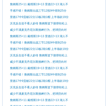
手
詹姆斯25+11 戴维斯19+13 里德22+13 湖人不
敌森林狼
手感不错！詹姆斯出战三节12投9中得到25分
11板3助1断
里德17中9贡献22分13板2助1帽 上半场砍19分
沃克反击送不看人妙传 詹姆斯篮下接饼轻松上
篮
威少不满麦克丹尼尔斯挑衅行为，把球扔向对
手
詹姆斯25+11 戴维斯19+13 里德22+13 湖人不
敌森林狼
手感不错！詹姆斯出战三节12投9中得到25分
11板3助1断
里德17中9贡献22分13板2助1帽 上半场砍19分
沃克反击送不看人妙传 詹姆斯篮下接饼轻松上
篮
威少不满麦克丹尼尔斯挑衅行为，把球扔向对
手
詹姆斯25+11 戴维斯19+13 里德22+13 湖人不
敌森林狼
手感不错！詹姆斯出战三节12投9中得到25分
11板3助1断
里德17中9贡献22分13板2助1帽 上半场砍19分
沃克反击送不看人妙传 詹姆斯篮下接饼轻松上
篮
威少不满麦克丹尼尔斯挑衅行为，把球扔向对
手
詹姆斯25+11 戴维斯19+13 里德22+13 湖人不