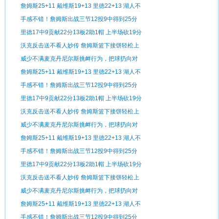
手
詹姆斯25+11 戴维斯19+13 里德22+13 湖人不
敌森林狼
手感不错！詹姆斯出战三节12投9中得到25分
11板3助1断
里德17中9贡献22分13板2助1帽 上半场砍19分
沃克反击送不看人妙传 詹姆斯篮下接饼轻松上
篮
威少不满麦克丹尼尔斯挑衅行为，把球扔向对
手
詹姆斯25+11 戴维斯19+13 里德22+13 湖人不
敌森林狼
手感不错！詹姆斯出战三节12投9中得到25分
11板3助1断
里德17中9贡献22分13板2助1帽 上半场砍19分
沃克反击送不看人妙传 詹姆斯篮下接饼轻松上
篮
威少不满麦克丹尼尔斯挑衅行为，把球扔向对
手
詹姆斯25+11 戴维斯19+13 里德22+13 湖人不
敌森林狼
手感不错！詹姆斯出战三节12投9中得到25分
11板3助1断
里德17中9贡献22分13板2助1帽 上半场砍19分
沃克反击送不看人妙传 詹姆斯篮下接饼轻松上
篮
威少不满麦克丹尼尔斯挑衅行为，把球扔向对
手
詹姆斯25+11 戴维斯19+13 里德22+13 湖人不
敌森林狼
手感不错！詹姆斯出战三节12投9中得到25分